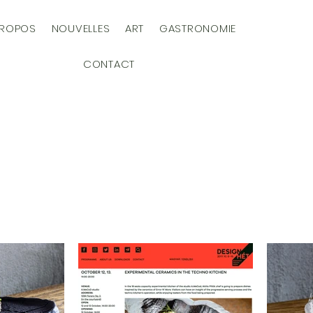
PROPOS
NOUVELLES
ART
GASTRONOMIE
CONTACT