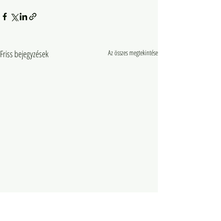
Friss bejegyzések
Az összes megtekintése